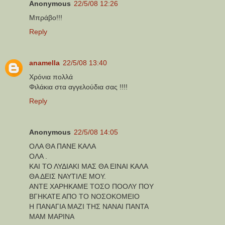
Anonymous
22/5/08 12:26
Μπράβο!!!
Reply
anamella
22/5/08 13:40
Χρόνια πολλά
Φιλάκια στα αγγελούδια σας !!!!
Reply
Anonymous
22/5/08 14:05
ΟΛΑ ΘΑ ΠΑΝΕ ΚΑΛΑ
ΟΛΑ .
ΚΑΙ ΤΟ ΛΥΔΙΑΚΙ ΜΑΣ ΘΑ ΕΙΝΑΙ ΚΑΛΑ
ΘΑ ΔΕΙΣ ΝΑΥΤΙΛΕ ΜΟΥ.
ΑΝΤΕ ΧΑΡΗΚΑΜΕ ΤΟΣΟ ΠΟΟΛΥ ΠΟΥ
ΒΓΗΚΑΤΕ ΑΠΟ ΤΟ ΝΟΣΟΚΟΜΕΙΟ
Η ΠΑΝΑΓΙΑ ΜΑΖΙ ΤΗΣ ΝΑΝΑΙ ΠΑΝΤΑ
ΜΑΜ ΜΑΡΙΝΑ