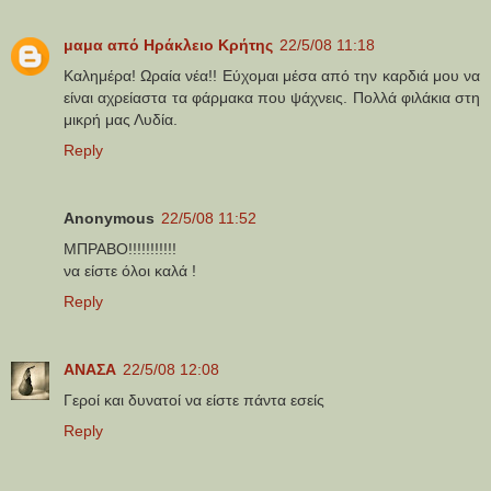
μαμα από Ηράκλειο Κρήτης
22/5/08 11:18
Καλημέρα! Ωραία νέα!! Εύχομαι μέσα από την καρδιά μου να
είναι αχρείαστα τα φάρμακα που ψάχνεις. Πολλά φιλάκια στη
μικρή μας Λυδία.
Reply
Anonymous
22/5/08 11:52
ΜΠΡΑΒΟ!!!!!!!!!!!
να είστε όλοι καλά !
Reply
ΑΝΑΣΑ
22/5/08 12:08
Γεροί και δυνατοί να είστε πάντα εσείς
Reply