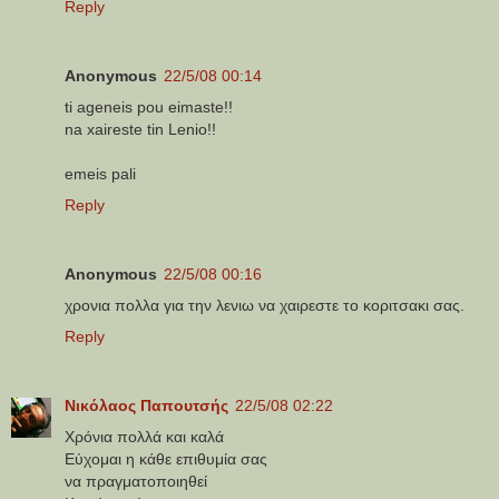
Reply
Anonymous
22/5/08 00:14
ti ageneis pou eimaste!!
na xaireste tin Lenio!!
emeis pali
Reply
Anonymous
22/5/08 00:16
χρονια πολλα για την λενιω να χαιρεστε το κοριτσακι σας.
Reply
Νικόλαος Παπουτσής
22/5/08 02:22
Χρόνια πολλά και καλά
Εύχομαι η κάθε επιθυμία σας
να πραγματοποιηθεί