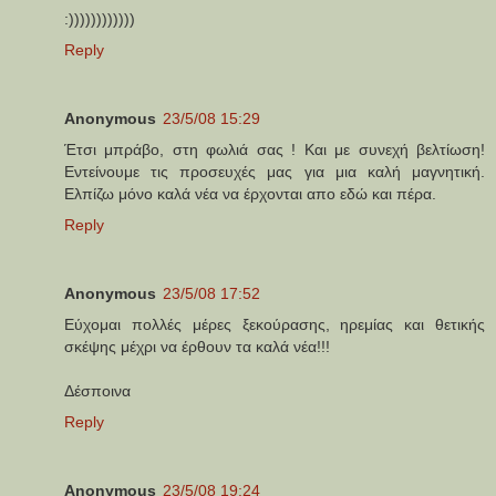
:))))))))))))
Reply
Anonymous
23/5/08 15:29
Έτσι μπράβο, στη φωλιά σας ! Και με συνεχή βελτίωση!
Εντείνουμε τις προσευχές μας για μια καλή μαγνητική.
Ελπίζω μόνο καλά νέα να έρχονται απο εδώ και πέρα.
Reply
Anonymous
23/5/08 17:52
Εύχομαι πολλές μέρες ξεκούρασης, ηρεμίας και θετικής
σκέψης μέχρι να έρθουν τα καλά νέα!!!
Δέσποινα
Reply
Anonymous
23/5/08 19:24