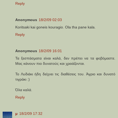
Reply
Anonymous
18/2/09 02:03
Koritsaki kai goneis kouragio. Ola tha pane kala.
Reply
Anonymous
18/2/09 16:01
Τα ξεσπάσματα είναι καλά, δεν πρέπει να τα φοβόμαστε.
Μας κάνουν πιο δυνατούς και χρειάζονται.
Το Λυδιάκι ήδη δείχνει τις διαθέσεις του. Άγριο και δυνατό
τιγράκι :)
Όλα καλά.
Reply
μ
18/2/09 17:32