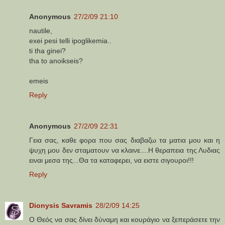
Anonymous
27/2/09 21:10
nautile,
exei pesi telli ipoglikemia..
ti tha ginei?
tha to anoikseis?
emeis
Reply
Anonymous
27/2/09 22:31
Γεια σας, καθε φορα που σας διαβαζω τα ματια μου και η
ψυχη μου δεν σταματουν να κλαινε....Η θεραπεια της Λυδιας
ειναι μεσα της...Θα τα καταφερει, να ειστε σιγουροι!!!
Reply
Dionysis Savramis
28/2/09 14:25
Ο Θεός να σας δίνει δύναμη και κουράγιο να ξεπεράσετε την