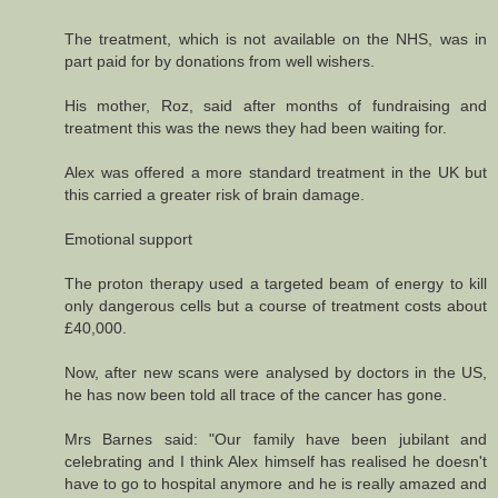
The treatment, which is not available on the NHS, was in
part paid for by donations from well wishers.
His mother, Roz, said after months of fundraising and
treatment this was the news they had been waiting for.
Alex was offered a more standard treatment in the UK but
this carried a greater risk of brain damage.
Emotional support
The proton therapy used a targeted beam of energy to kill
only dangerous cells but a course of treatment costs about
£40,000.
Now, after new scans were analysed by doctors in the US,
he has now been told all trace of the cancer has gone.
Mrs Barnes said: "Our family have been jubilant and
celebrating and I think Alex himself has realised he doesn't
have to go to hospital anymore and he is really amazed and