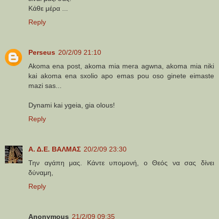
Κάθε μέρα ...
Reply
Perseus
20/2/09 21:10
Akoma ena post, akoma mia mera agwna, akoma mia niki
kai akoma ena sxolio apo emas pou oso ginete eimaste
mazi sas...
Dynami kai ygeia, gia olous!
Reply
Α. Δ.Ε. ΒΑΛΜΑΣ
20/2/09 23:30
Την αγάπη μας. Κάντε υπομονή, ο Θεός να σας δίνει
δύναμη,
Reply
Anonymous
21/2/09 09:35