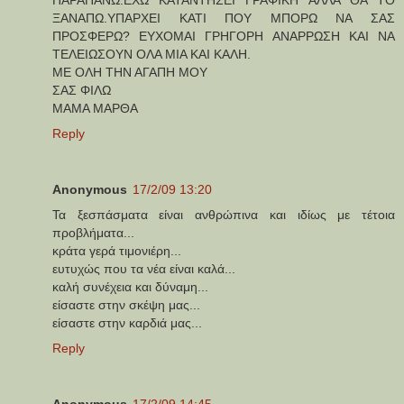
ΞΑΝΑΠΩ.ΥΠΑΡΧΕΙ ΚΑΤΙ ΠΟΥ ΜΠΟΡΩ ΝΑ ΣΑΣ
ΠΡΟΣΦΕΡΩ? ΕΥΧΟΜΑΙ ΓΡΗΓΟΡΗ ΑΝΑΡΡΩΣΗ ΚΑΙ ΝΑ
ΤΕΛΕΙΩΣΟΥΝ ΟΛΑ ΜΙΑ ΚΑΙ ΚΑΛΗ.
ΜΕ ΟΛΗ ΤΗΝ ΑΓΑΠΗ ΜΟΥ
ΣΑΣ ΦΙΛΩ
ΜΑΜΑ ΜΑΡΘΑ
Reply
Anonymous
17/2/09 13:20
Τα ξεσπάσματα είναι ανθρώπινα και ιδίως με τέτοια
προβλήματα...
κράτα γερά τιμονιέρη...
ευτυχώς που τα νέα είναι καλά...
καλή συνέχεια και δύναμη...
είσαστε στην σκέψη μας...
είσαστε στην καρδιά μας...
Reply
Anonymous
17/2/09 14:45