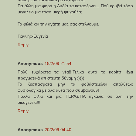
Για άλλη μια φορά η Λυδία τα καταφέρνει... Πού κρυβεί τόσο
μεγαλείο μια τόσο μικρή ψυχούλα;
Τα φιλιά και την αγάπη μας σας στέλνουμε,
Γιάννης-Ευγενία
Reply
Anonymous
18/2/09 21:54
Πολύ ευχάριστα τα νέα!!!Τελικά αυτό το κορίτσι έχει
πραγματικά απίστευτη δύναμη :))))
Τα ξεσπάσματα μην τα φοβάστε,είναι απολύτως
φυσιολογικά με όλα αυτά που συμβαίνουν!
Πολλά φιλιά και μια ΤΕΡΑΣΤΙΑ αγκαλιά σε όλη την
οικογένεια!!!
Reply
Anonymous
20/2/09 04:40