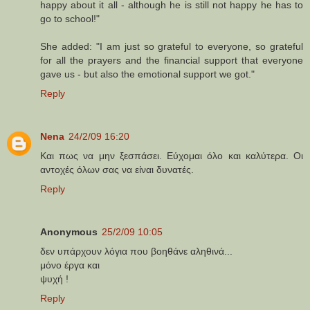
happy about it all - although he is still not happy he has to
go to school!"
She added: "I am just so grateful to everyone, so grateful
for all the prayers and the financial support that everyone
gave us - but also the emotional support we got."
Reply
Nena
24/2/09 16:20
Και πως να μην ξεσπάσει. Εύχομαι όλο και καλύτερα. Οι
αντοχές όλων σας να είναι δυνατές.
Reply
Anonymous
25/2/09 10:05
δεν υπάρχουν λόγια που βοηθάνε αληθινά...
μόνο έργα και
ψυχή !
Reply