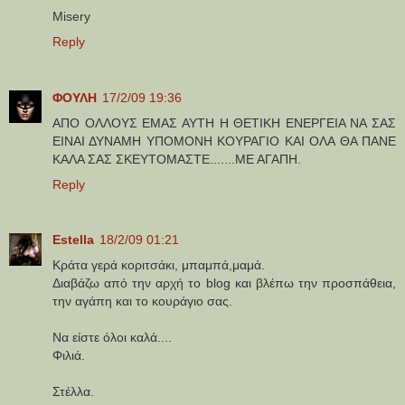
Misery
Reply
ΦΟΥΛΗ
17/2/09 19:36
AΠΟ ΟΛΛΟΥΣ ΕΜΑΣ ΑΥΤΗ Η ΘΕΤΙΚΗ ΕΝΕΡΓΕΙΑ ΝΑ ΣΑΣ
ΕΙΝΑΙ ΔΥΝΑΜΗ ΥΠΟΜΟΝΗ ΚΟΥΡΑΓΙΟ ΚΑΙ ΟΛΑ ΘΑ ΠΑΝΕ
ΚΑΛΑ ΣΑΣ ΣΚΕΥΤΟΜΑΣΤΕ.......ΜΕ ΑΓΑΠΗ.
Reply
Estella
18/2/09 01:21
Κράτα γερά κοριτσάκι, μπαμπά,μαμά.
Διαβάζω από την αρχή το blog και βλέπω την προσπάθεια,
την αγάπη και το κουράγιο σας.
Να είστε όλοι καλά....
Φιλιά.
Στέλλα.