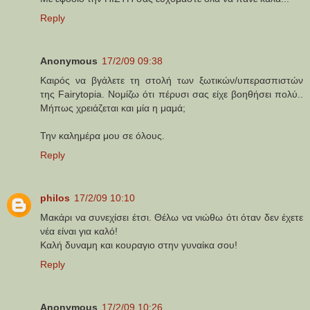
Reply
Anonymous
17/2/09 09:38
Καιρός να βγάλετε τη στολή των ξωτικών/υπερασπιστών
της Fairytopia. Νομίζω ότι πέρυσι σας είχε βοηθήσει πολύ..
Μήπως χρειάζεται και μία η μαμά;
Την καλημέρα μου σε όλους.
Reply
philos
17/2/09 10:10
Μακάρι να συνεχίσει έτσι. Θέλω να νιώθω ότι όταν δεν έχετε
νέα είναι για καλό!
Καλή δυναμη και κουραγιο στην γυναίκα σου!
Reply
Anonymous
17/2/09 10:26