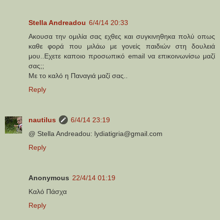
Stella Andreadou
6/4/14 20:33
Ακουσα την ομιλία σας εχθες και συγκινηθηκα πολύ οπως
καθε φορά που μιλάω με γονείς παιδιών στη δουλειά
μου..Εχετε καποιο προσωπικό email να επικοινωνίσω μαζί
σας;;
Με το καλό η Παναγιά μαζί σας..
Reply
nautilus
6/4/14 23:19
@ Stella Andreadou: lydiatigria@gmail.com
Reply
Anonymous
22/4/14 01:19
Καλό Πάσχα
Reply