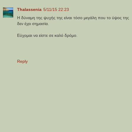
Thalassenia
5/11/15 22:23
Η δύναμη της ψυχής της είναι τόσο μεγάλη που το ύψος της
δεν έχει σημασία.
Εύχομαι να είστε σε καλό δρόμο.
Reply