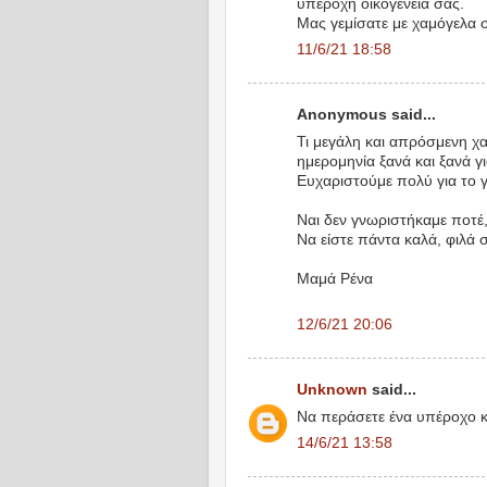
υπέροχη οικογένειά σας.
Μας γεμίσατε με χαμόγελα 
11/6/21 18:58
Anonymous said...
Τι μεγάλη και απρόσμενη χαρ
ημερομηνία ξανά και ξανά γι
Ευχαριστούμε πολύ για το 
Ναι δεν γνωριστήκαμε ποτέ,
Να είστε πάντα καλά, φιλά 
Μαμά Ρένα
12/6/21 20:06
Unknown
said...
Να περάσετε ένα υπέροχο κα
14/6/21 13:58