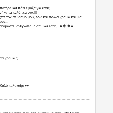
πατέρα και πάλι έψαξα για εσάς...
ρήκα τα καλά νέα σας!!!
χετε τον σεβασμό μου, εδώ και πολλά χρόνια και μια
μου...
ειαζόμαστε, ανθρώπους σαν και εσάς!! �� ��
σα χρόνια :)
 Καλό καλοκαίρι ♥♥